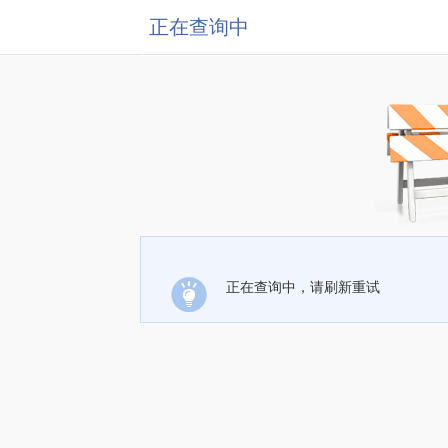
正在查询中
正在查询中，请刷新重试