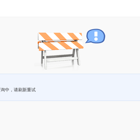
查询中，请刷新重试