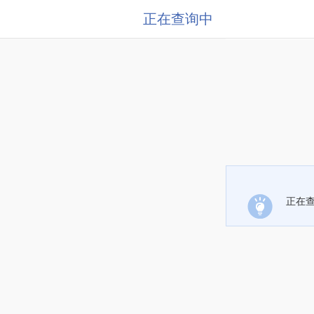
正在查询中
正在