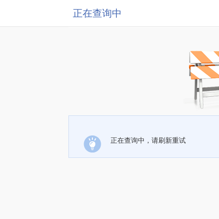
正在查询中
正在查询中，请刷新重试