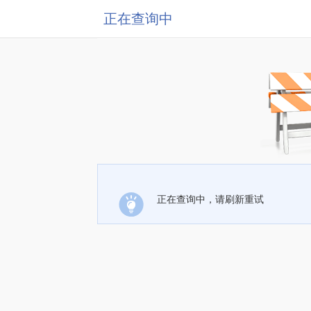
正在查询中
正在查询中，请刷新重试