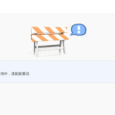
查询中，请刷新重试