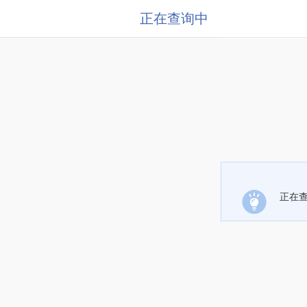
正在查询中
正在